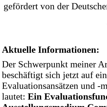
gefördert von der Deutsch
Aktuelle Informationen:
Der Schwerpunkt meiner Arb
beschäftigt sich jetzt auf ei
Evaluationsansätzen und -me
lautet:
Ein Evaluationsfu