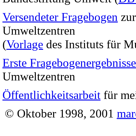
Versendeter Fragebogen
zur
Umweltzentren
(
Vorlage
des Instituts für 
Erste Fragebogenergebnisse
Umweltzentren
Öffentlichkeitsarbeit
für me
© Oktober 1998, 2001
marc